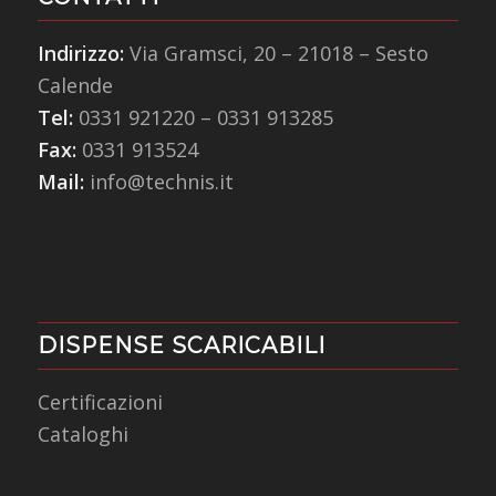
Indirizzo:
Via Gramsci, 20 – 21018 – Sesto
Calende
Tel:
0331 921220
–
0331 913285
Fax:
0331 913524
Mail:
info@technis.it
DISPENSE SCARICABILI
Certificazioni
Cataloghi