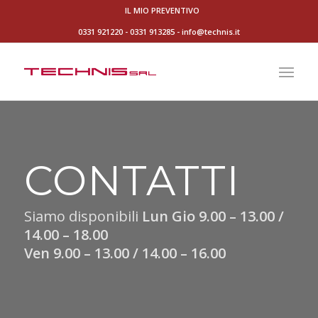
IL MIO PREVENTIVO
0331 921220
-
0331 913285
-
info@technis.it
CONTATTI
Siamo disponibili
Lun Gio 9.00 – 13.00 /
14.00 – 18.00
Ven 9.00 – 13.00 / 14.00 – 16.00