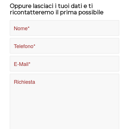
Oppure lasciaci i tuoi dati e ti
ricontatteremo il prima possibile