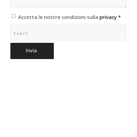
Accetta le nostre condizioni sulla
privacy
*
1 + 2 = ?