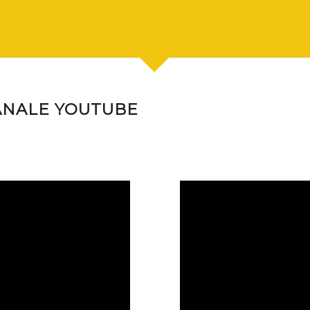
ANALE YOUTUBE