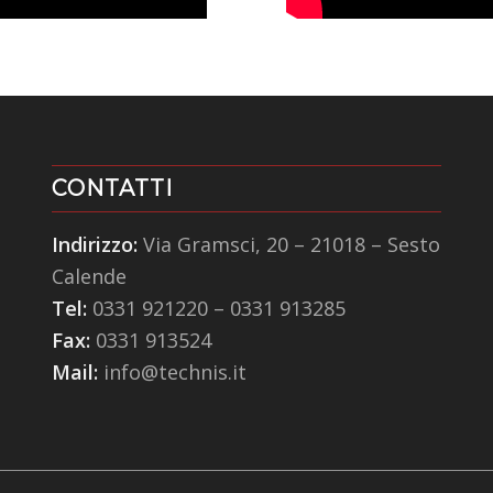
CONTATTI
Indirizzo:
Via Gramsci, 20 – 21018 – Sesto
Calende
Tel:
0331 921220
–
0331 913285
Fax:
0331 913524
Mail:
info@technis.it