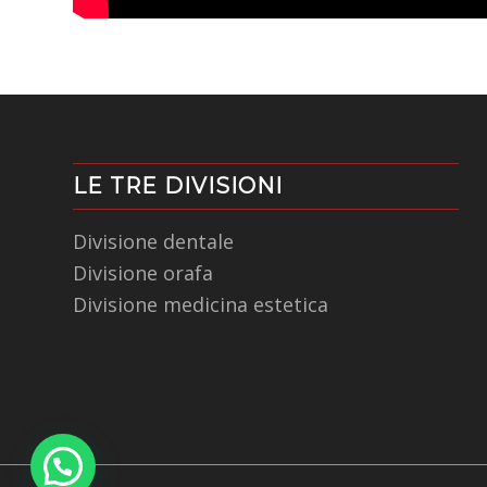
LE TRE DIVISIONI
Divisione dentale
Divisione orafa
Divisione medicina estetica