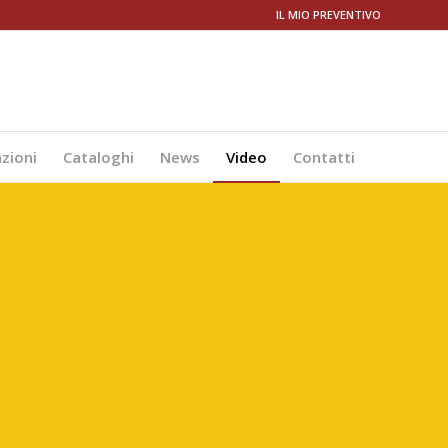
IL MIO PREVENTIVO
azioni
Cataloghi
News
Video
Contatti