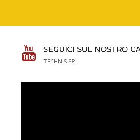
SEGUICI SUL NOSTRO C
TECHNIS SRL