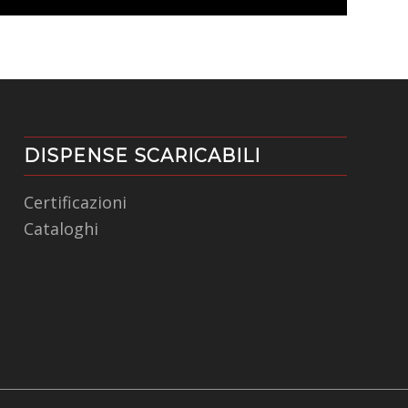
DISPENSE SCARICABILI
Certificazioni
Cataloghi