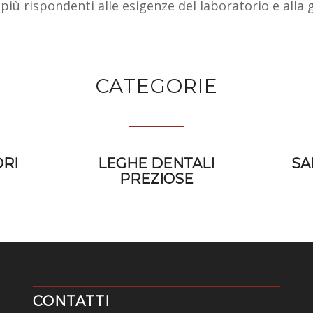
più rispondenti alle esigenze del laboratorio e alla g
CATEGORIE
ORI
LEGHE DENTALI
SA
PREZIOSE
CONTATTI