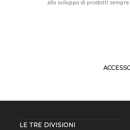
allo sviluppo di prodotti sempre 
ACCESS
LE TRE DIVISIONI