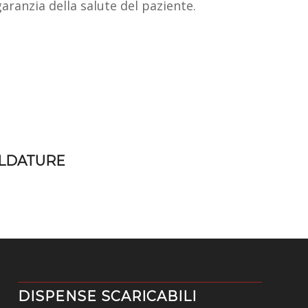
aranzia della salute del paziente.
LDATURE
DISPENSE SCARICABILI