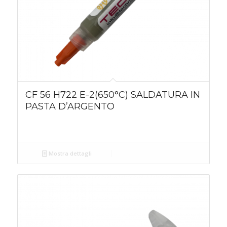
CF 56 H722 E-2(650°C) SALDATURA IN
PASTA D’ARGENTO
Mostra dettagli