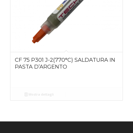
CF 75 P301 J-2(770°C) SALDATURA IN
PASTA D’ARGENTO
Mostra dettagli