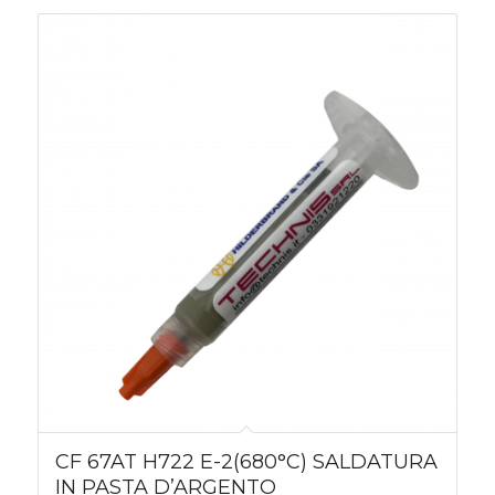
CF 67AT H722 E-2(680°C) SALDATURA
IN PASTA D’ARGENTO