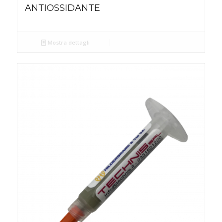
ANTIOSSIDANTE
Mostra dettagli