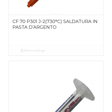
CF 70 P301 J-2(730°C) SALDATURA IN
PASTA D’ARGENTO
Mostra dettagli