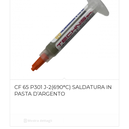
CF 65 P301 J-2(690°C) SALDATURA IN
PASTA D’ARGENTO
Mostra dettagli