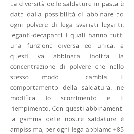
La diversità delle saldature in pasta è
data dalla possibilità di abbinare ad
ogni polvere di lega svariati leganti,
leganti-decapanti i quali hanno tutti
una funzione diversa ed unica, a
questi va abbinata inoltra la
concentrazione di polvere che nello
stesso modo cambia il
comportamento della saldatura, ne
modifica lo scorrimento e il
riempimento. Con questi abbinamenti
la gamma delle nostre saldature è
ampissima, per ogni lega abbiamo +85