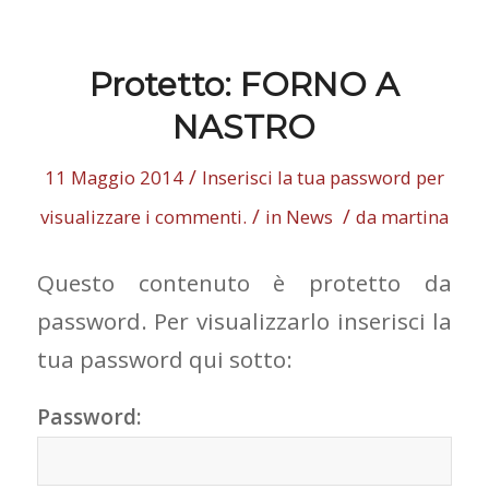
Protetto: FORNO A
NASTRO
/
11 Maggio 2014
Inserisci la tua password per
/
/
visualizzare i commenti.
in
News
da
martina
Questo contenuto è protetto da
password. Per visualizzarlo inserisci la
tua password qui sotto:
Password: