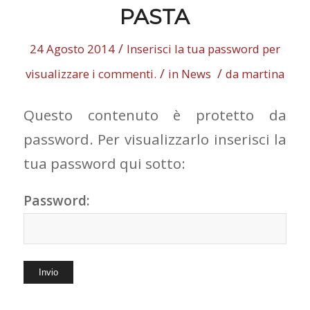
PASTA
/
24 Agosto 2014
Inserisci la tua password per
/
/
visualizzare i commenti.
in
News
da
martina
Questo contenuto è protetto da
password. Per visualizzarlo inserisci la
tua password qui sotto:
Password: