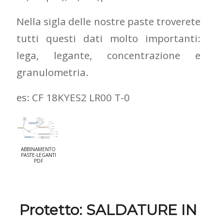
Nella sigla delle nostre paste troverete
tutti questi dati molto importanti:
lega, legante, concentrazione e
granulometria.
es: CF 18KYES2 LR00 T-0
ABBINAMENTO
PASTE-LEGANTI
PDF
Protetto: SALDATURE IN