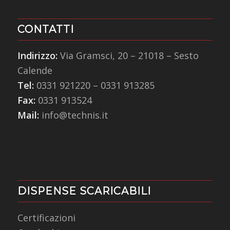
CONTATTI
Indirizzo:
Via Gramsci, 20 – 21018 – Sesto
Calende
Tel:
0331 921220
–
0331 913285
Fax:
0331 913524
Mail:
info@technis.it
DISPENSE SCARICABILI
Certificazioni