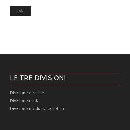
LE TRE DIVISIONI
Divisione dentale
Divisione orafa
Divisione medicina estetica