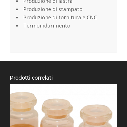
Produzione di lastra
Produzione di stampato
Produzione di tornitura e CNC
Termoindurimento
Prodotti correlati