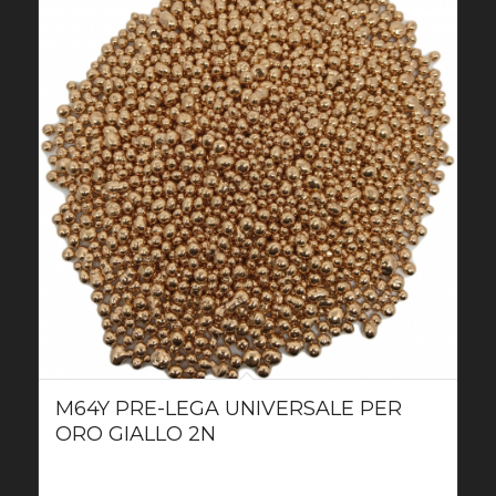
M64Y PRE-LEGA UNIVERSALE PER
ORO GIALLO 2N