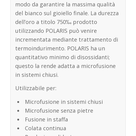
modo da garantire la massima qualità
del bianco sul gioiello finale. La durezza
dell’oro a titolo 750‰ prodotto
utilizzando POLARIS può venire
incrementata mediante trattamento di
termoindurimento. POLARIS ha un
quantitativo minimo di disossidanti;
questo la rende adatta a microfusione
in sistemi chiusi.
Utilizzabile per:
Microfusione in sistemi chiusi
Microfusione senza pietre
Fusione in staffa
Colata continua