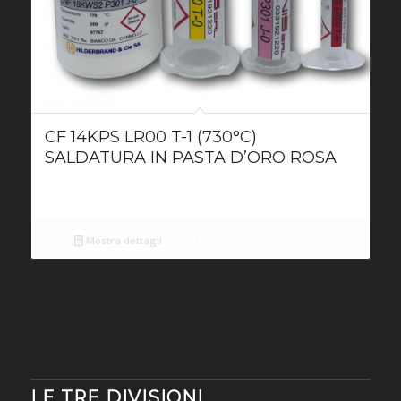
CF 14KPS LR00 T-1 (730°C)
SALDATURA IN PASTA D’ORO ROSA
Mostra dettagli
LE TRE DIVISIONI