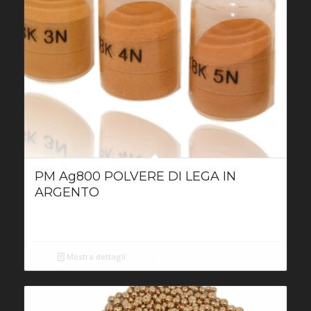
PM Ag800 POLVERE DI LEGA IN
ARGENTO
Mostra dettagli