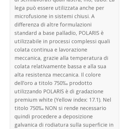
lega può essere utilizzata anche per
microfusione in sistemi chiusi. A
differenza di altre formulazioni
standard a base palladio, POLARIS è
utilizzabile in processi complessi quali
colata continua e lavorazione
meccanica, grazie alla temperatura di
colata relativamente bassa e alla sua
alta resistenza meccanica. Il colore
dell’oro a titolo 750‰ prodotto
utilizzando POLARIS è di gradazione
premium white (Yellow index: 17.1). Nel
titolo 750‰ NON si rende necessario
quindi procedere a deposizione
galvanica di rodiatura sulla superficie in