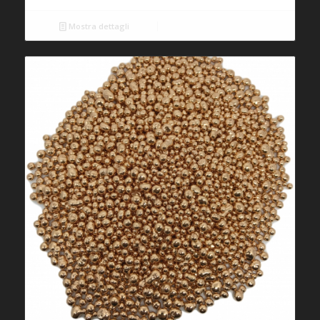
Mostra dettagli