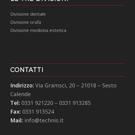
Divisione dentale
Divisione orafa
Divisione medicina estetica
CONTATTI
Indirizzo:
Via Gramsci, 20 – 21018 – Sesto
Calende
Tel:
0331 921220
–
0331 913285
Fax:
0331 913524
Mail:
info@technis.it