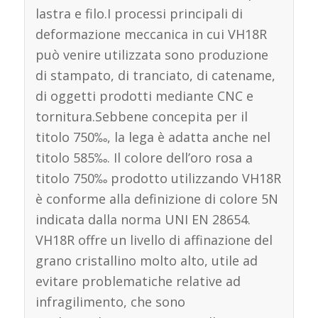
lastra e filo.I processi principali di
deformazione meccanica in cui VH18R
può venire utilizzata sono produzione
di stampato, di tranciato, di catename,
di oggetti prodotti mediante CNC e
tornitura.Sebbene concepita per il
titolo 750‰, la lega è adatta anche nel
titolo 585‰. Il colore dell’oro rosa a
titolo 750‰ prodotto utilizzando VH18R
è conforme alla definizione di colore 5N
indicata dalla norma UNI EN 28654.
VH18R offre un livello di affinazione del
grano cristallino molto alto, utile ad
evitare problematiche relative ad
infragilimento, che sono