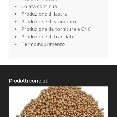
Colata continua
Produzione di lastra
Produzione di stampato
Produzione da tornitura e CNC
Produzione di tranciato
Termoindurimento
Prodotti correlati