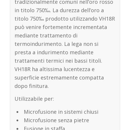
tradizionalmente comuni nell’oro rosso
in titolo 750‰. La durezza dell’oro a
titolo 750‰ prodotto utilizzando VH18R
può venire fortemente incrementata
mediante trattamento di
termoindurimento. La lega non si
presta a indurimento mediante
trattamenti termici nei bassi titoli.
VH18R ha altissima lucentezza e
superficie estremamente compatta
dopo finitura.
Utilizzabile per:
Microfusione in sistemi chiusi
Microfusione senza pietre
Fusione in staffa