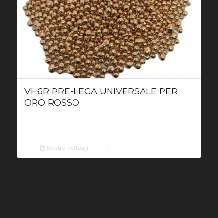
VH6R PRE-LEGA UNIVERSALE PER
ORO ROSSO
Mostra dettagli