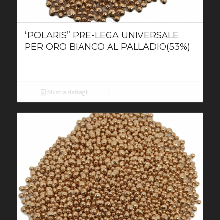
“POLARIS” PRE-LEGA UNIVERSALE
PER ORO BIANCO AL PALLADIO(53%)
Mostra dettagli