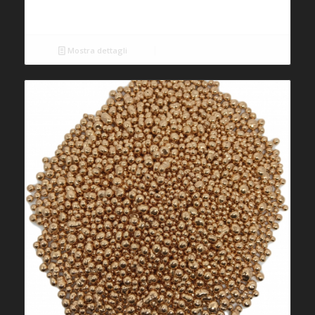
Mostra dettagli