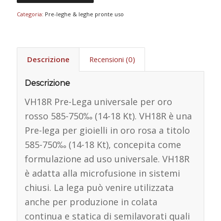
Categoria:
Pre-leghe & leghe pronte uso
Descrizione
Recensioni (0)
Descrizione
VH18R Pre-Lega universale per oro
rosso 585-750‰ (14-18 Kt). VH18R è una
Pre-lega per gioielli in oro rosa a titolo
585-750‰ (14-18 Kt), concepita come
formulazione ad uso universale. VH18R
è adatta alla microfusione in sistemi
chiusi. La lega può venire utilizzata
anche per produzione in colata
continua e statica di semilavorati quali