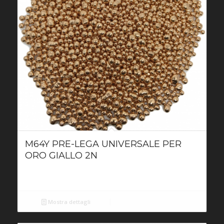
M64Y PRE-LEGA UNIVERSALE PER
ORO GIALLO 2N
Mostra dettagli