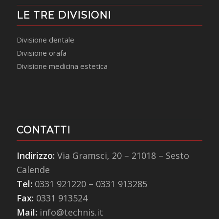
LE TRE DIVISIONI
Divisione dentale
Divisione orafa
Divisione medicina estetica
CONTATTI
Indirizzo:
Via Gramsci, 20 – 21018 – Sesto
Calende
Tel:
0331 921220
–
0331 913285
Fax:
0331 913524
Mail:
info@technis.it