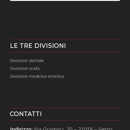
LE TRE DIVISIONI
Divisione dentale
Divisione orafa
Divisione medicina estetica
CONTATTI
Indirizzo:
Via Gramsci, 20 – 21018 – Sesto