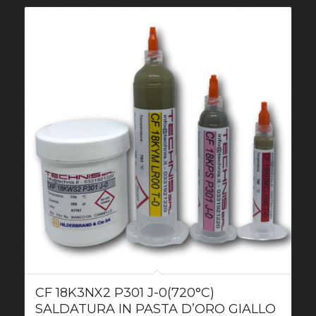
CF 18K3NX2 P301 J-0(720°C)
SALDATURA IN PASTA D’ORO GIALLO