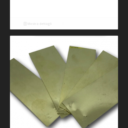
Mostra dettagli