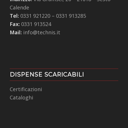
Calende
Tel:
0331 921220
–
0331 913285
Fax:
0331 913524
Mail:
info@technis.it
DISPENSE SCARICABILI
Certificazioni
Cataloghi