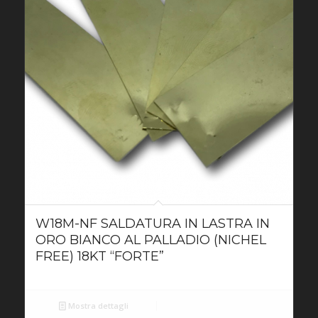
W18M-NF SALDATURA IN LASTRA IN
ORO BIANCO AL PALLADIO (NICHEL
FREE) 18KT “FORTE”
Mostra dettagli