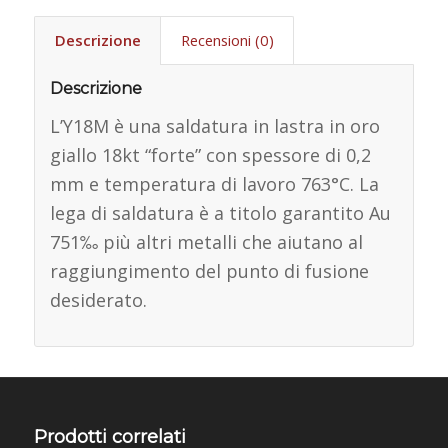
Descrizione
Recensioni (0)
Descrizione
L’Y18M è una saldatura in lastra in oro
giallo 18kt “forte” con spessore di 0,2
mm e temperatura di lavoro 763°C. La
lega di saldatura è a titolo garantito Au
751‰ più altri metalli che aiutano al
raggiungimento del punto di fusione
desiderato.
Prodotti correlati