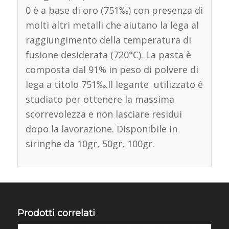
0 è a base di oro (751‰) con presenza di
molti altri metalli che aiutano la lega al
raggiungimento della temperatura di
fusione desiderata (720°C). La pasta è
composta dal 91% in peso di polvere di
lega a titolo 751‰.Il legante utilizzato é
studiato per ottenere la massima
scorrevolezza e non lasciare residui
dopo la lavorazione. Disponibile in
siringhe da 10gr, 50gr, 100gr.
Prodotti correlati