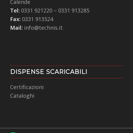
Calende
Tel:
0331 921220
–
0331 913285
Fax:
0331 913524
Mail:
info@technis.it
DISPENSE SCARICABILI
Certificazioni
Cataloghi