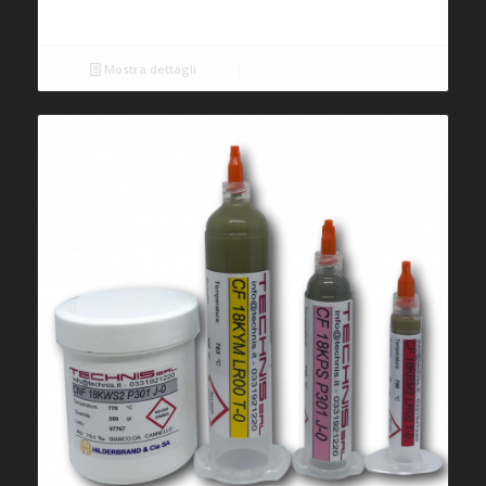
Mostra dettagli