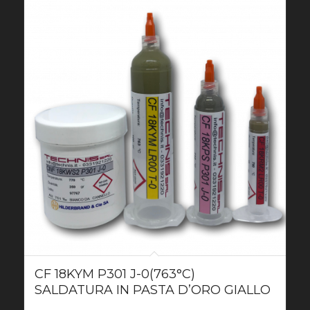
CF 18KYM P301 J-0(763°C)
SALDATURA IN PASTA D’ORO GIALLO