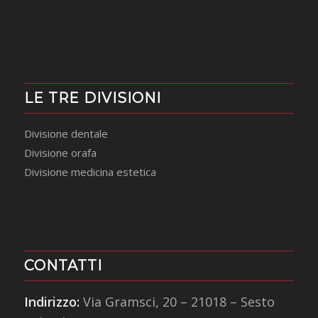
LE TRE DIVISIONI
Divisione dentale
Divisione orafa
Divisione medicina estetica
CONTATTI
Indirizzo:
Via Gramsci, 20 – 21018 – Sesto