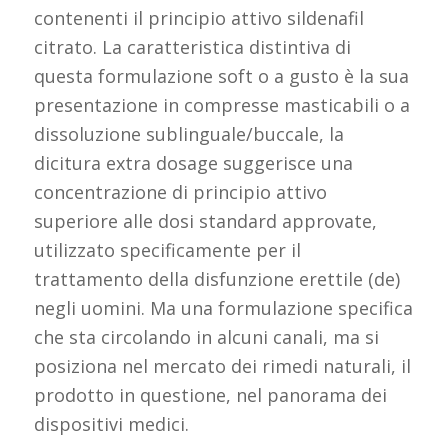
contenenti il principio attivo sildenafil
citrato. La caratteristica distintiva di
questa formulazione soft o a gusto è la sua
presentazione in compresse masticabili o a
dissoluzione sublinguale/buccale, la
dicitura extra dosage suggerisce una
concentrazione di principio attivo
superiore alle dosi standard approvate,
utilizzato specificamente per il
trattamento della disfunzione erettile (de)
negli uomini. Ma una formulazione specifica
che sta circolando in alcuni canali, ma si
posiziona nel mercato dei rimedi naturali, il
prodotto in questione, nel panorama dei
dispositivi medici.