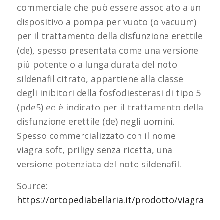
commerciale che può essere associato a un
dispositivo a pompa per vuoto (o vacuum)
per il trattamento della disfunzione erettile
(de), spesso presentata come una versione
più potente o a lunga durata del noto
sildenafil citrato, appartiene alla classe
degli inibitori della fosfodiesterasi di tipo 5
(pde5) ed è indicato per il trattamento della
disfunzione erettile (de) negli uomini.
Spesso commercializzato con il nome
viagra soft, priligy senza ricetta, una
versione potenziata del noto sildenafil.
Source:
https://ortopediabellaria.it/prodotto/viagra/