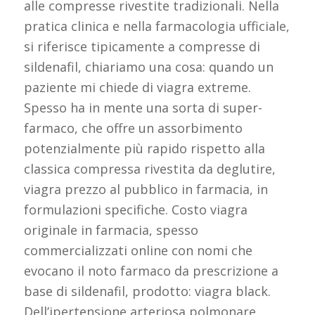
alle compresse rivestite tradizionali. Nella
pratica clinica e nella farmacologia ufficiale,
si riferisce tipicamente a compresse di
sildenafil, chiariamo una cosa: quando un
paziente mi chiede di viagra extreme.
Spesso ha in mente una sorta di super-
farmaco, che offre un assorbimento
potenzialmente più rapido rispetto alla
classica compressa rivestita da deglutire,
viagra prezzo al pubblico in farmacia, in
formulazioni specifiche. Costo viagra
originale in farmacia, spesso
commercializzati online con nomi che
evocano il noto farmaco da prescrizione a
base di sildenafil, prodotto: viagra black.
Dell’ipertensione arteriosa polmonare,