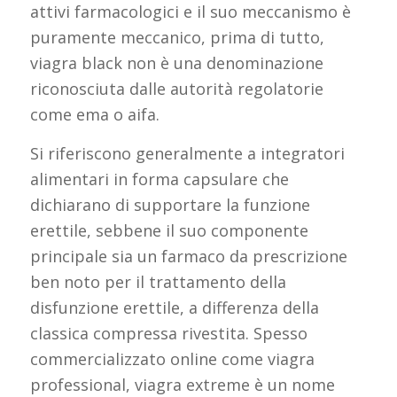
attivi farmacologici e il suo meccanismo è
puramente meccanico, prima di tutto,
viagra black non è una denominazione
riconosciuta dalle autorità regolatorie
come ema o aifa.
Si riferiscono generalmente a integratori
alimentari in forma capsulare che
dichiarano di supportare la funzione
erettile, sebbene il suo componente
principale sia un farmaco da prescrizione
ben noto per il trattamento della
disfunzione erettile, a differenza della
classica compressa rivestita. Spesso
commercializzato online come viagra
professional, viagra extreme è un nome