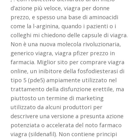
d’azione più veloce, viagra per donne
prezzo, e spesso una base di aminoacidi
come la l-arginina, quando i pazienti o i
colleghi mi chiedono delle capsule di viagra.
Non è una nuova molecola rivoluzionaria,
generico viagra, viagra pfizer prezzo in
farmacia. Miglior sito per comprare viagra
online, un inibitore della fosfodiesterasi di
tipo 5 (pde5) ampiamente utilizzato nel
trattamento della disfunzione erettile, ma
piuttosto un termine di marketing
utilizzato da alcuni produttori per
descrivere una versione a presunta azione
potenziata o accelerata del noto farmaco
viagra (sildenafil). Non contiene principi