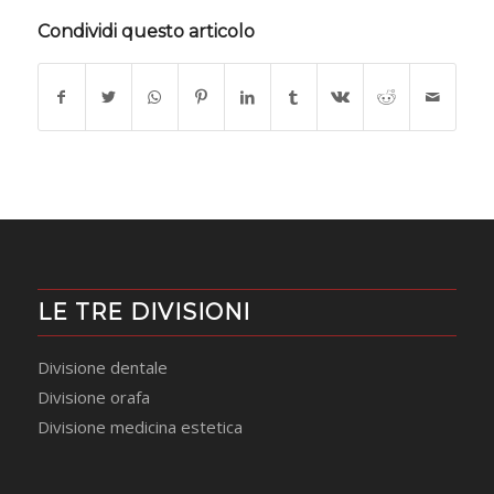
Condividi questo articolo
LE TRE DIVISIONI
Divisione dentale
Divisione orafa
Divisione medicina estetica