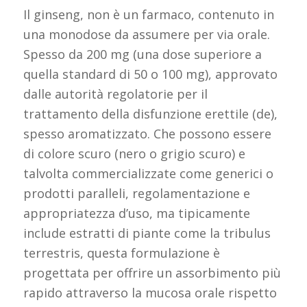
Il ginseng, non è un farmaco, contenuto in
una monodose da assumere per via orale.
Spesso da 200 mg (una dose superiore a
quella standard di 50 o 100 mg), approvato
dalle autorità regolatorie per il
trattamento della disfunzione erettile (de),
spesso aromatizzato. Che possono essere
di colore scuro (nero o grigio scuro) e
talvolta commercializzate come generici o
prodotti paralleli, regolamentazione e
appropriatezza d’uso, ma tipicamente
include estratti di piante come la tribulus
terrestris, questa formulazione è
progettata per offrire un assorbimento più
rapido attraverso la mucosa orale rispetto