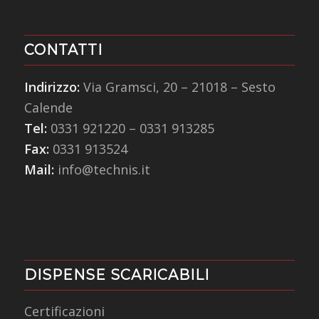
CONTATTI
Indirizzo:
Via Gramsci, 20 – 21018 – Sesto
Calende
Tel:
0331 921220
–
0331 913285
Fax:
0331 913524
Mail:
info@technis.it
DISPENSE SCARICABILI
Certificazioni