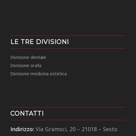
LE TRE DIVISIONI
Divisione dentale
Divisione orafa
Divisione medicina estetica
CONTATTI
Indirizzo:
Via Gramsci, 20 – 21018 – Sesto