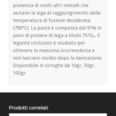
presenza di molti altri metalli che
aiutano la lega al raggiungimento della
temperatura di fusione desiderata
(790°C). La pasta è composta dal 91% in
peso di polvere di lega a titolo 751‰. Il
legante utilizzato è studiato per
ottenere la massima scorrevolezza e
non lasciare residui dopo la lavorazione.
Disponibile in siringhe da 10gr, 50gr,
100gr.
Prodotti correlati