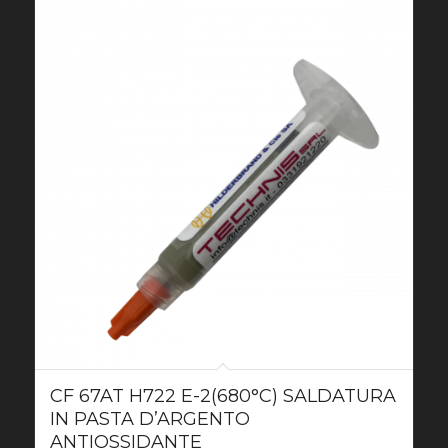
CF 67AT H722 E-2(680°C) SALDATURA
IN PASTA D’ARGENTO
ANTIOSSIDANTE