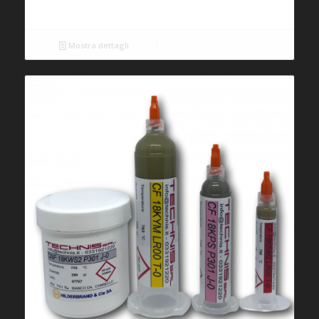
Mostra dettagli