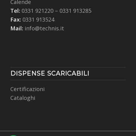
Calende
Tel:
0331 921220
–
0331 913285
Fax:
0331 913524
Mail:
info@technis.it
DISPENSE SCARICABILI
Certificazioni
Cataloghi