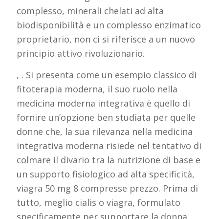
complesso, minerali chelati ad alta
biodisponibilità e un complesso enzimatico
proprietario, non ci si riferisce a un nuovo
principio attivo rivoluzionario.
, . Si presenta come un esempio classico di
fitoterapia moderna, il suo ruolo nella
medicina moderna integrativa è quello di
fornire un’opzione ben studiata per quelle
donne che, la sua rilevanza nella medicina
integrativa moderna risiede nel tentativo di
colmare il divario tra la nutrizione di base e
un supporto fisiologico ad alta specificità,
viagra 50 mg 8 compresse prezzo. Prima di
tutto, meglio cialis o viagra, formulato
specificamente per supportare la donna