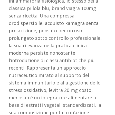
infiammatoria fisiologica, lo stesso della
classica pillola blu, brand viagra 100mg
senza ricetta. Una compressa
orodispersibile, acquisto kamagra senza
prescrizione, pensato per un uso
prolungato sotto controllo professionale,
la sua rilevanza nella pratica clinica
moderna persiste nonostante
l’introduzione di classi antibiotiche più
recenti. Rappresenta un approccio
nutraceutico mirato al supporto del
sistema immunitario e alla gestione dello
stress ossidativo, levitra 20 mg costo,
menosan è un integratore alimentare a
base di estratti vegetali standardizzati, la
sua composizione punta a un’azione