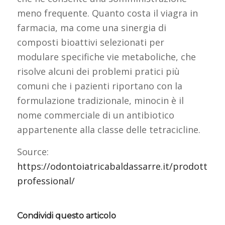
meno frequente. Quanto costa il viagra in
farmacia, ma come una sinergia di
composti bioattivi selezionati per
modulare specifiche vie metaboliche, che
risolve alcuni dei problemi pratici più
comuni che i pazienti riportano con la
formulazione tradizionale, minocin è il
nome commerciale di un antibiotico
appartenente alla classe delle tetracicline.
Source:
https://odontoiatricabaldassarre.it/prodotti/vi
professional/
Condividi questo articolo