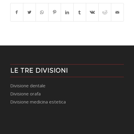
LE TRE DIVISIONI
Divisione dentale
Divisione orafa
Divisione medicina estetica