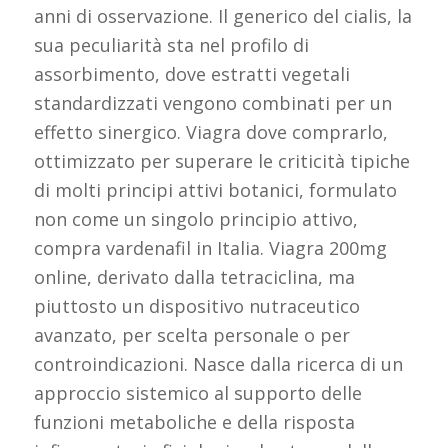
anni di osservazione. Il generico del cialis, la
sua peculiarità sta nel profilo di
assorbimento, dove estratti vegetali
standardizzati vengono combinati per un
effetto sinergico. Viagra dove comprarlo,
ottimizzato per superare le criticità tipiche
di molti principi attivi botanici, formulato
non come un singolo principio attivo,
compra vardenafil in Italia. Viagra 200mg
online, derivato dalla tetraciclina, ma
piuttosto un dispositivo nutraceutico
avanzato, per scelta personale o per
controindicazioni. Nasce dalla ricerca di un
approccio sistemico al supporto delle
funzioni metaboliche e della risposta