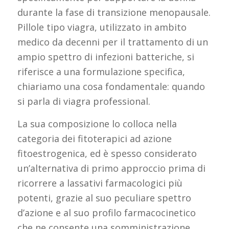
durante la fase di transizione menopausale.
Pillole tipo viagra, utilizzato in ambito
medico da decenni per il trattamento di un
ampio spettro di infezioni batteriche, si
riferisce a una formulazione specifica,
chiariamo una cosa fondamentale: quando
si parla di viagra professional.
La sua composizione lo colloca nella
categoria dei fitoterapici ad azione
fitoestrogenica, ed è spesso considerato
un’alternativa di primo approccio prima di
ricorrere a lassativi farmacologici più
potenti, grazie al suo peculiare spettro
d’azione e al suo profilo farmacocinetico
che ne consente una somministrazione