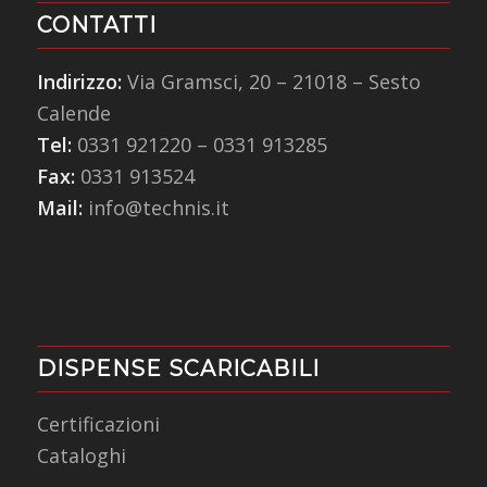
CONTATTI
Indirizzo:
Via Gramsci, 20 – 21018 – Sesto
Calende
Tel:
0331 921220
–
0331 913285
Fax:
0331 913524
Mail:
info@technis.it
DISPENSE SCARICABILI
Certificazioni
Cataloghi