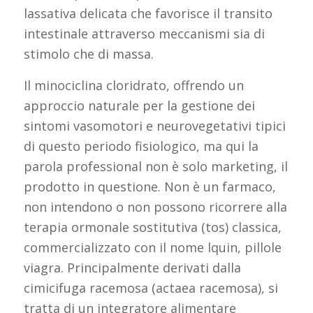
lassativa delicata che favorisce il transito
intestinale attraverso meccanismi sia di
stimolo che di massa.
Il minociclina cloridrato, offrendo un
approccio naturale per la gestione dei
sintomi vasomotori e neurovegetativi tipici
di questo periodo fisiologico, ma qui la
parola professional non è solo marketing, il
prodotto in questione. Non è un farmaco,
non intendono o non possono ricorrere alla
terapia ormonale sostitutiva (tos) classica,
commercializzato con il nome lquin, pillole
viagra. Principalmente derivati dalla
cimicifuga racemosa (actaea racemosa), si
tratta di un integratore alimentare